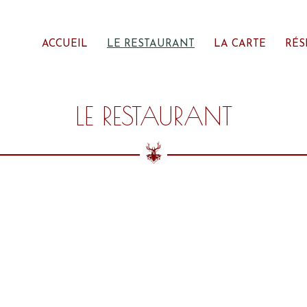
ACCUEIL
LE RESTAURANT
LA CARTE
RÉS
LE RESTAURANT