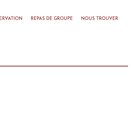
ERVATION
REPAS DE GROUPE
NOUS TROUVER