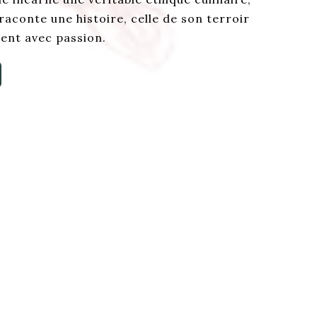
aconte une histoire, celle de son terroir
ivent avec passion.